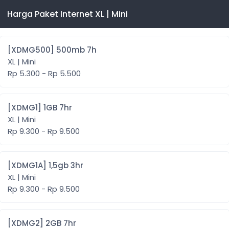
Harga Paket Internet XL | Mini
[XDMG500] 500mb 7h
XL | Mini
Rp 5.300 - Rp 5.500
[XDMG1] 1GB 7hr
XL | Mini
Rp 9.300 - Rp 9.500
[XDMG1A] 1,5gb 3hr
XL | Mini
Rp 9.300 - Rp 9.500
[XDMG2] 2GB 7hr