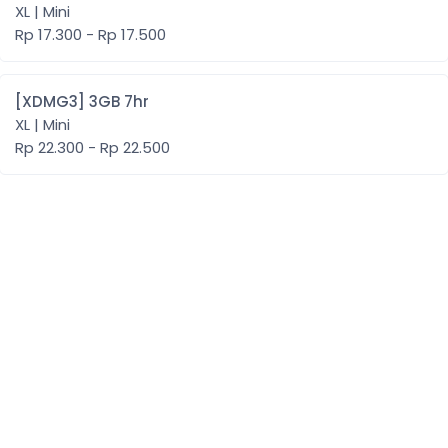
XL | Mini
Rp 17.300 - Rp 17.500
[XDMG3] 3GB 7hr
XL | Mini
Rp 22.300 - Rp 22.500