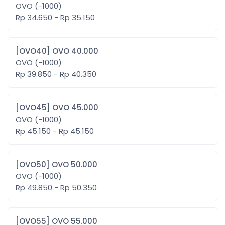
OVO (-1000)
Rp 34.650 - Rp 35.150
[OVO40] OVO 40.000
OVO (-1000)
Rp 39.850 - Rp 40.350
[OVO45] OVO 45.000
OVO (-1000)
Rp 45.150 - Rp 45.150
[OVO50] OVO 50.000
OVO (-1000)
Rp 49.850 - Rp 50.350
[OVO55] OVO 55.000