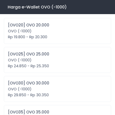
Harga e-Wallet OVO (-1000)
[OVO20] OVO 20.000
OVO (-1000)
Rp 19.800 - Rp 20.300
[OVO25] OVO 25.000
OVO (-1000)
Rp 24.850 - Rp 25.350
[OVO30] OVO 30.000
OVO (-1000)
Rp 29.850 - Rp 30.350
[OVO35] OVO 35.000